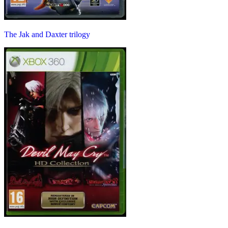
The Jak and Daxter trilogy