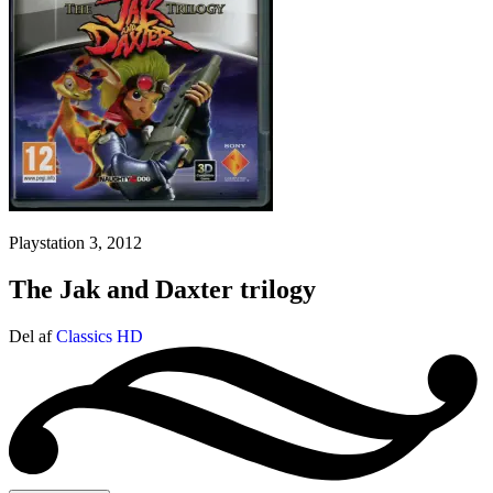
Playstation 3, 2012
The Jak and Daxter trilogy
Del af
Classics HD