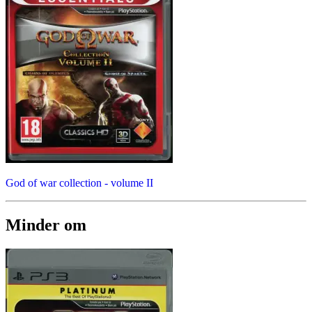
God of war collection - volume II
Minder om