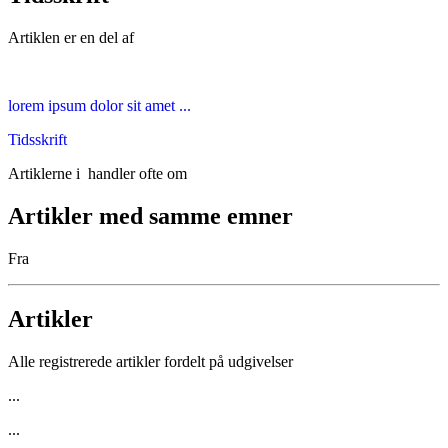
Artiklen er en del af
lorem ipsum dolor sit amet ...
Tidsskrift
Artiklerne i
handler ofte om
Artikler med samme emner
Fra
Artikler
Alle registrerede artikler fordelt på udgivelser
...
...