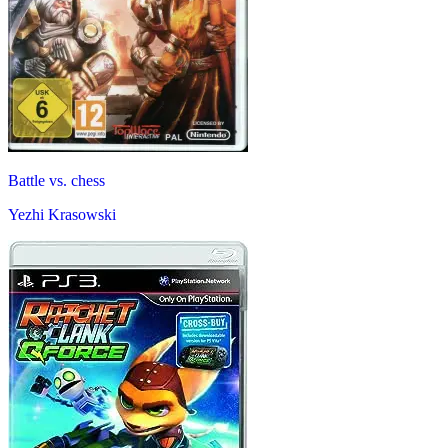
Battle vs. chess
Yezhi Krasowski