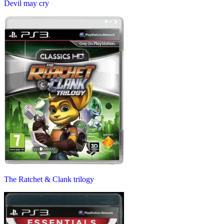
Devil may cry
The Ratchet & Clank trilogy