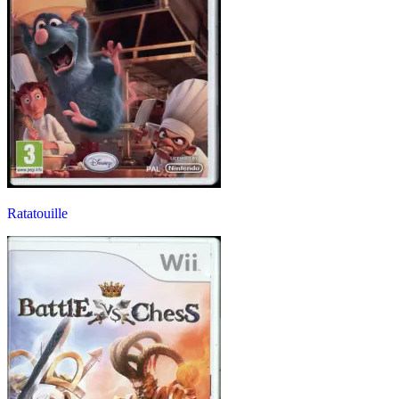
Ratatouille