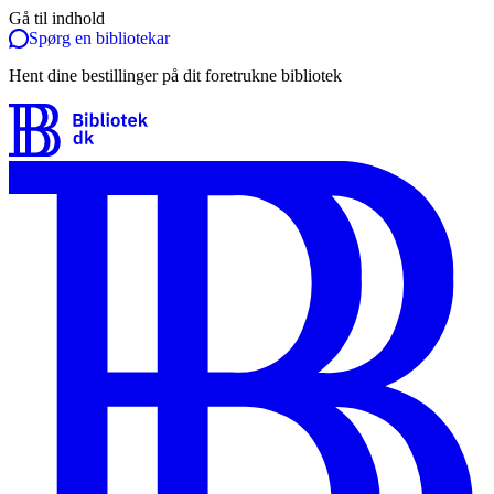
Gå til indhold
Spørg en bibliotekar
Hent dine bestillinger på dit foretrukne bibliotek