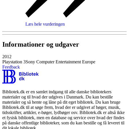
Læs hele vurderingen
Informationer og udgaver
2012
Playstation 3
Sony Computer Entertainment Europe
Feedback
Bibliotek.dk er en samlet indgang til alle danske bibliotekers
materialer og til hvad der udgives i Danmark. Du kan bestille
materialer og så hente og låne på dit eget bibliotek. Du kan bruge
Bibliotek.dk til at søge frem, hvad der er udgivet af bøger, musik,
tidsskrifter, artikler, e-bøger, lydbøger osv. Bibliotek.dk er altså ikke
et fysisk bibliotek, men en database og service over hvad der findes
på danske offentlige biblioteker, som du kan bestille og få leveret til
dit lokale bibliotek.