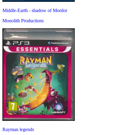
Middle-Earth - shadow of Mordor
Monolith Productions
Rayman legends