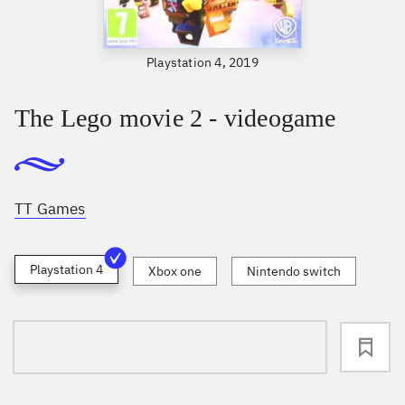
Playstation 4, 2019
The Lego movie 2 - videogame
TT Games
Playstation 4
Xbox one
Nintendo switch
loading