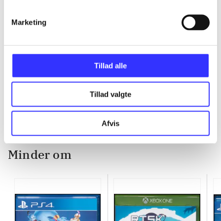
...
Marketing
...
Tillad alle
...
Tillad valgte
Afvis
Minder om