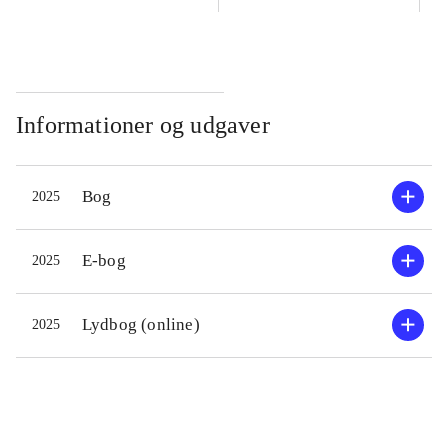
Informationer og udgaver
Bog
2025
E-bog
2025
Lydbog (online)
2025