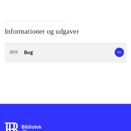
Informationer og udgaver
Bog
2019