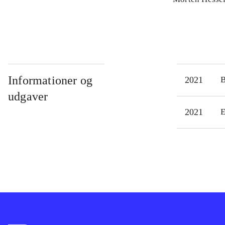
Informationer og
2021
udgaver
2021
E