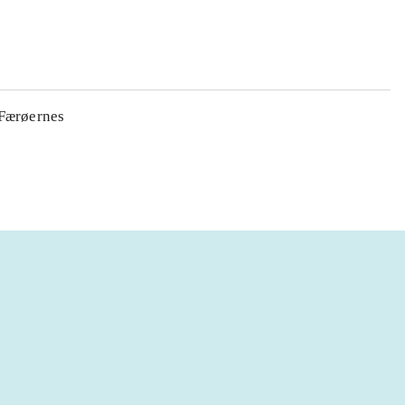
 Færøernes