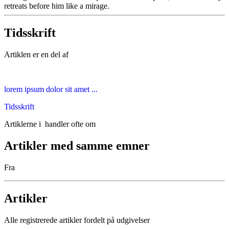
retreats before him like a mirage.
Tidsskrift
Artiklen er en del af
lorem ipsum dolor sit amet ...
Tidsskrift
Artiklerne i
handler ofte om
Artikler med samme emner
Fra
Artikler
Alle registrerede artikler fordelt på udgivelser