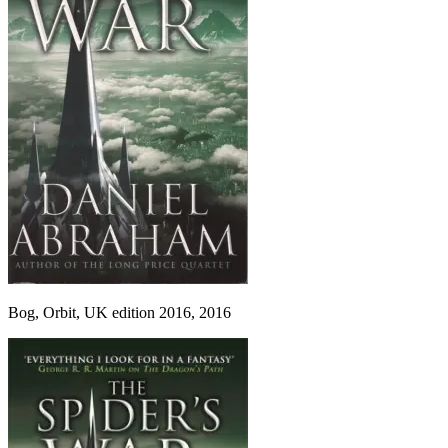
Bog, Orbit, UK edition 2016, 2016