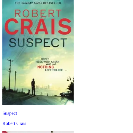
Suspect
Robert Crais