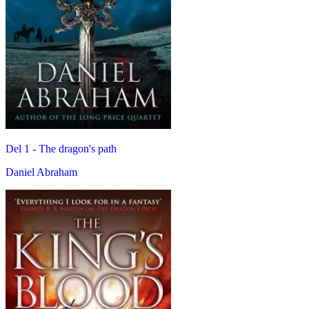
Del 1 -
The dragon's path
Daniel Abraham