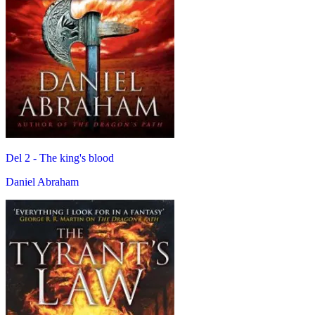
Del 2 -
The king's blood
Daniel Abraham