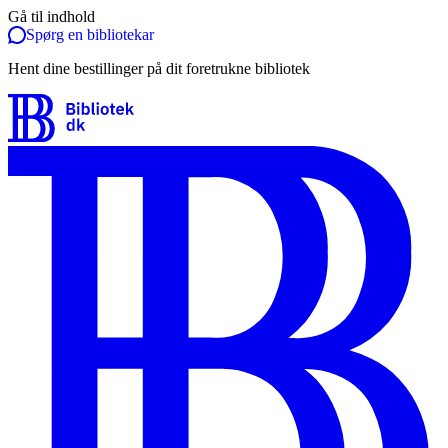
Gå til indhold
Spørg en bibliotekar
Hent dine bestillinger på dit foretrukne bibliotek