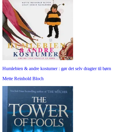
Humlebien & andre kostumer : gør det selv dragter til børn
Mette Reinhold Bloch