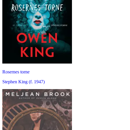
Rosernes torne
Stephen King (f. 1947)