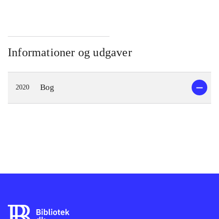
Informationer og udgaver
Bog
2020