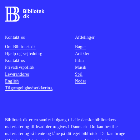
Kontakt os
Afdelinger
Om Bibliotek.dk
Bøger
Hjælp og vejledning
Artikler
Kontakt os
Film
Privatlivspolitik
Musik
Leverandører
Spil
English
Noder
Tilgængelighedserklæring
Bibliotek.dk er en samlet indgang til alle danske bibliotekers
materialer og til hvad der udgives i Danmark. Du kan bestille
materialer og så hente og låne på dit eget bibliotek. Du kan bruge