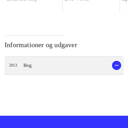
Informationer og udgaver
Bog
2013