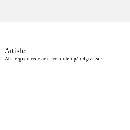
Artikler
Alle registrerede artikler fordelt på udgivelser
...
...
...