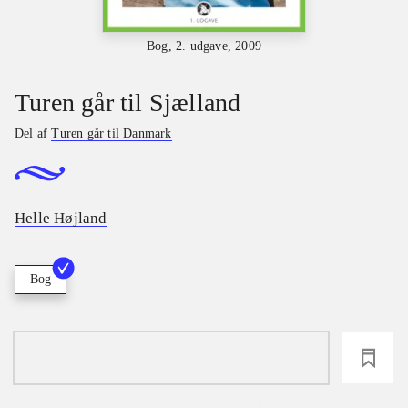
Bog, 2. udgave, 2009
Turen går til Sjælland
Del af
Turen går til Danmark
Helle Højland
Bog
loading