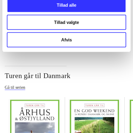
Tillad alle
...
Tillad valgte
...
Afvis
Turen går til Danmark
Gå til serien