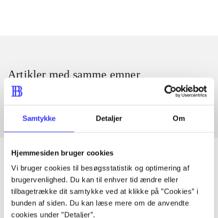
Artikler med samme emner
Fra
Samtykke
Detaljer
Om
Hjemmesiden bruger cookies
Vi bruger cookies til besøgsstatistik og optimering af
brugervenlighed. Du kan til enhver tid ændre eller
Artikler
tilbagetrække dit samtykke ved at klikke på ”Cookies” i
Alle registrerede artikler fordelt på udgivelser
bunden af siden. Du kan læse mere om de anvendte
cookies under ”Detaljer”.