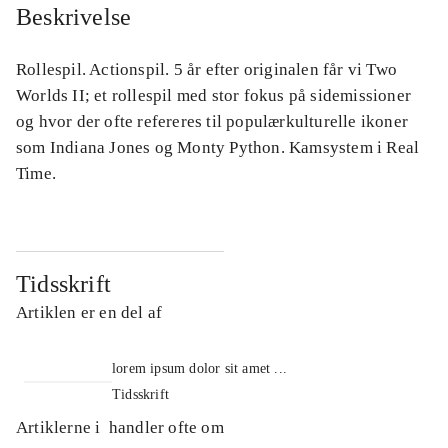
Beskrivelse
Rollespil. Actionspil. 5 år efter originalen får vi Two
Worlds II; et rollespil med stor fokus på sidemissioner
og hvor der ofte refereres til populærkulturelle ikoner
som Indiana Jones og Monty Python. Kamsystem i Real
Time.
Tidsskrift
Artiklen er en del af
lorem ipsum dolor sit amet ...
Tidsskrift
Artiklerne i
handler ofte om