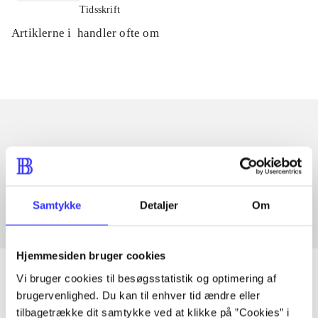
Tidsskrift
Artiklerne i
handler ofte om
Artikler med samme emner
Fra
Samtykke
Detaljer
Om
Hjemmesiden bruger cookies
Vi bruger cookies til besøgsstatistik og optimering af
brugervenlighed. Du kan til enhver tid ændre eller
tilbagetrække dit samtykke ved at klikke på ”Cookies” i
Artikler