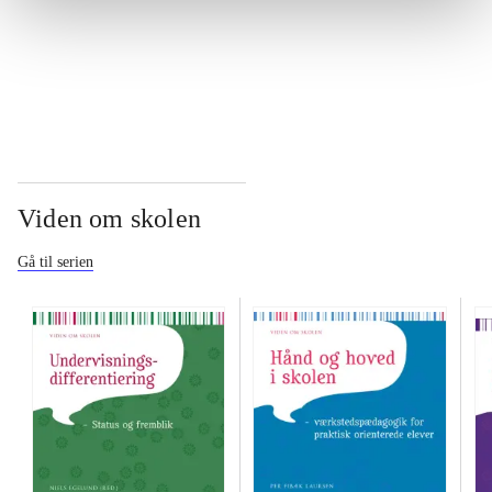
...
Viden om skolen
Gå til serien