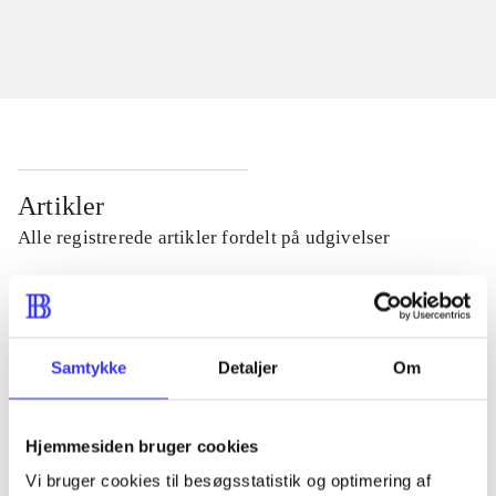
Artikler
Alle registrerede artikler fordelt på udgivelser
...
Samtykke
Detaljer
Om
...
...
Hjemmesiden bruger cookies
Vi bruger cookies til besøgsstatistik og optimering af