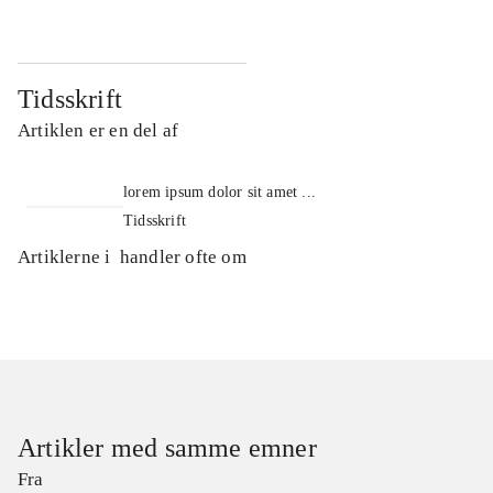
Tidsskrift
Artiklen er en del af
lorem ipsum dolor sit amet ...
Tidsskrift
Artiklerne i
handler ofte om
Artikler med samme emner
Fra