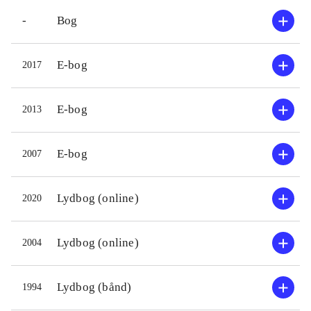
-
Bog
E-bog
2017
E-bog
2013
E-bog
2007
Lydbog (online)
2020
Lydbog (online)
2004
Lydbog (bånd)
1994