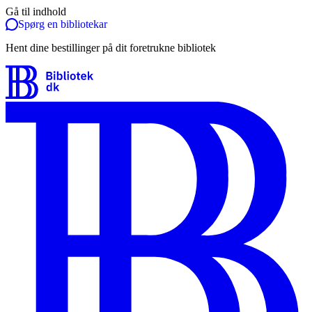
Gå til indhold
Spørg en bibliotekar
Hent dine bestillinger på dit foretrukne bibliotek