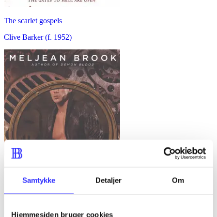
The scarlet gospels
Clive Barker (f. 1952)
Samtykke
Detaljer
Om
Hjemmesiden bruger cookies