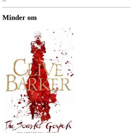
Minder om