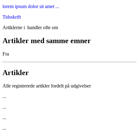
lorem ipsum dolor sit amet ...
Tidsskrift
Artiklerne i
handler ofte om
Artikler med samme emner
Fra
Artikler
Alle registrerede artikler fordelt på udgivelser
...
...
...
...
...