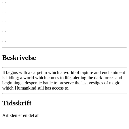
...
...
...
...
...
Beskrivelse
It begins with a carpet in which a world of rapture and enchantment
is hiding; a world which comes to life, alerting the dark forces and
beginning a desperate battle to preserve the last vestiges of magic
which Humankind still has access to.
Tidsskrift
Artiklen er en del af