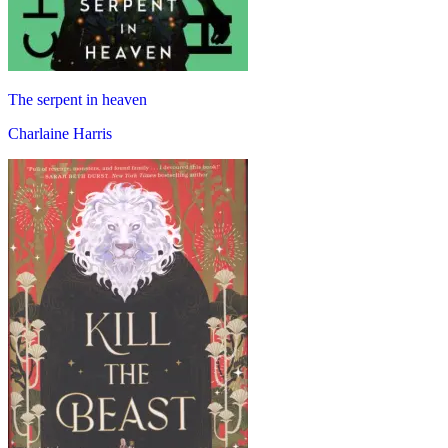
The serpent in heaven
Charlaine Harris