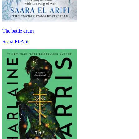
The battle drum
Saara El-Arifi