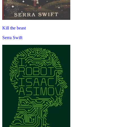
Kill the beast
Serra Swift