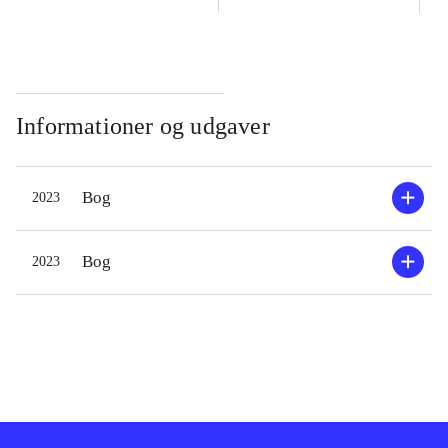
Informationer og udgaver
Bog
2023
Bog
2023