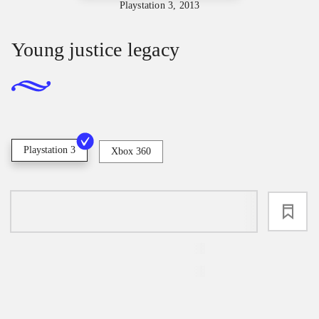
Playstation 3, 2013
Young justice legacy
Playstation 3
Xbox 360
loading