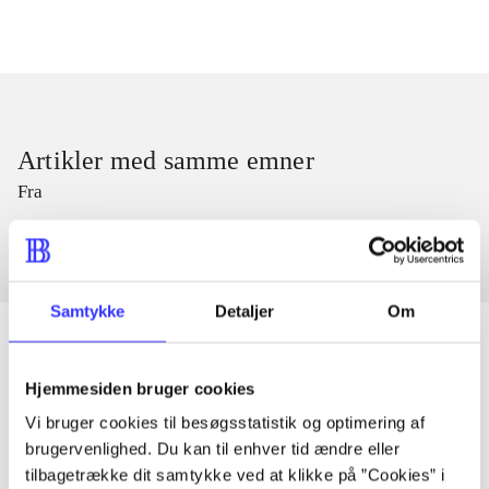
Artikler med samme emner
Fra
Samtykke
Detaljer
Om
Hjemmesiden bruger cookies
Artikler
Vi bruger cookies til besøgsstatistik og optimering af
Alle registrerede artikler fordelt på udgivelser
brugervenlighed. Du kan til enhver tid ændre eller
tilbagetrække dit samtykke ved at klikke på ”Cookies” i