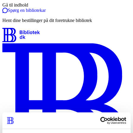
Gå til indhold
Spørg en bibliotekar
Hent dine bestillinger på dit foretrukne bibliotek