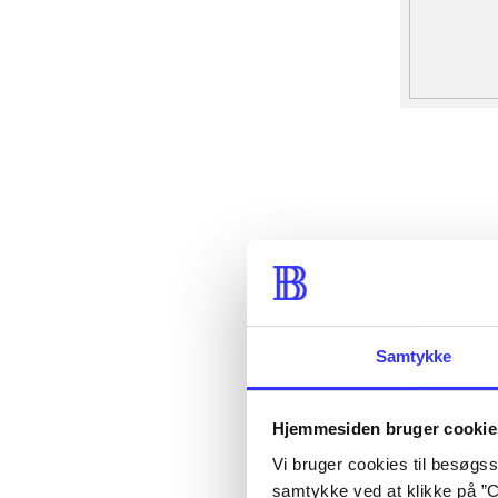
Samtykke
Hjemmesiden bruger cookie
Vi bruger cookies til besøgsst
samtykke ved at klikke på ”C