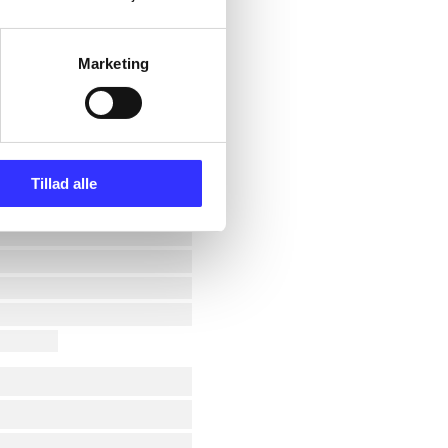
Marketing
Tillad alle