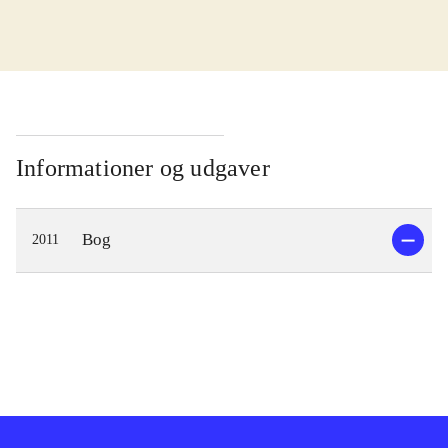
Informationer og udgaver
Bog
2011