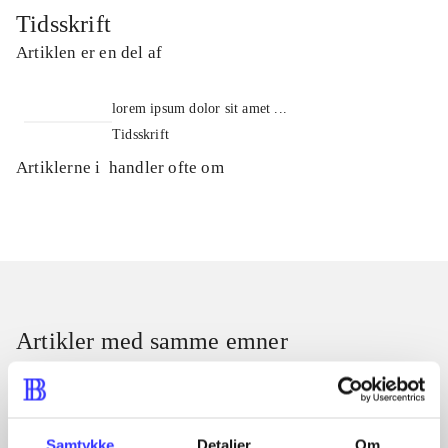
Tidsskrift
Artiklen er en del af
lorem ipsum dolor sit amet ...
Tidsskrift
Artiklerne i
handler ofte om
Artikler med samme emner
Fra
Samtykke
Detaljer
Om