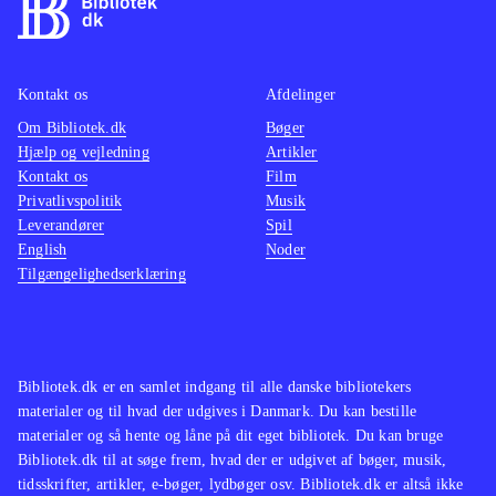
Kontakt os
Afdelinger
Om Bibliotek.dk
Bøger
Hjælp og vejledning
Artikler
Kontakt os
Film
Privatlivspolitik
Musik
Leverandører
Spil
English
Noder
Tilgængelighedserklæring
Bibliotek.dk er en samlet indgang til alle danske bibliotekers
materialer og til hvad der udgives i Danmark. Du kan bestille
materialer og så hente og låne på dit eget bibliotek. Du kan bruge
Bibliotek.dk til at søge frem, hvad der er udgivet af bøger, musik,
tidsskrifter, artikler, e-bøger, lydbøger osv. Bibliotek.dk er altså ikke