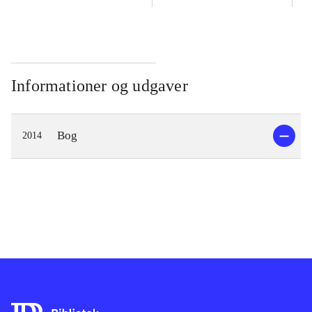
Informationer og udgaver
Bog
2014