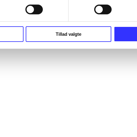
Tillad valgte