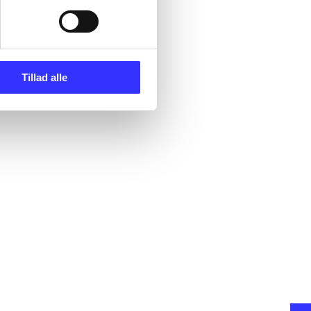
Tillad alle