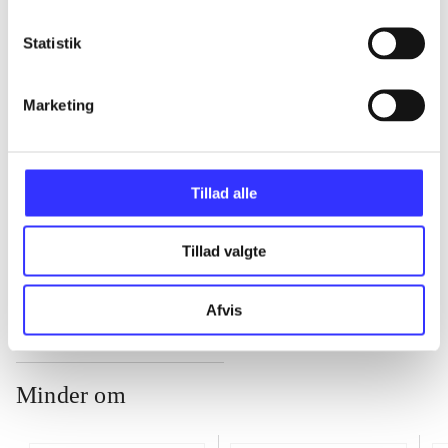
Statistik
...
Marketing
...
...
Tillad alle
...
Tillad valgte
Afvis
Minder om