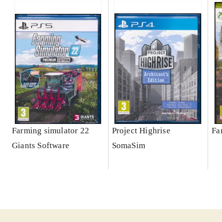
Farming simulator 22
Project Highrise
Fa
Giants Software
SomaSim