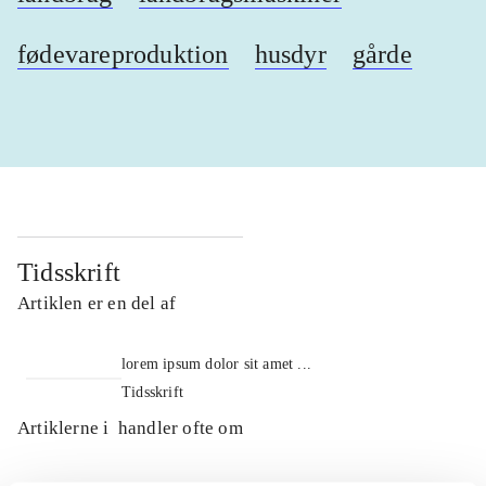
fødevareproduktion
husdyr
gårde
Tidsskrift
Artiklen er en del af
lorem ipsum dolor sit amet ...
Tidsskrift
Artiklerne i
handler ofte om