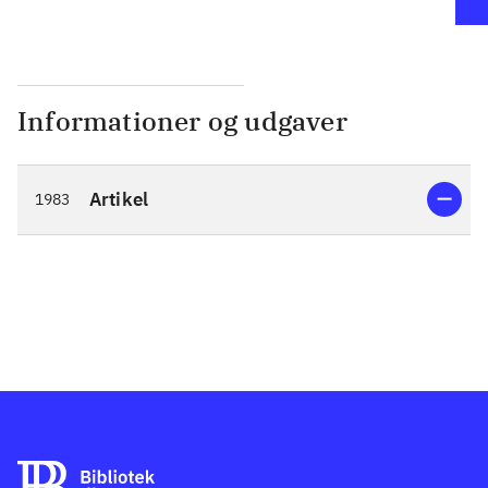
Informationer og udgaver
Artikel
1983