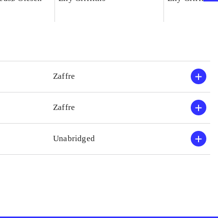
Zaffre
Zaffre
Unabridged