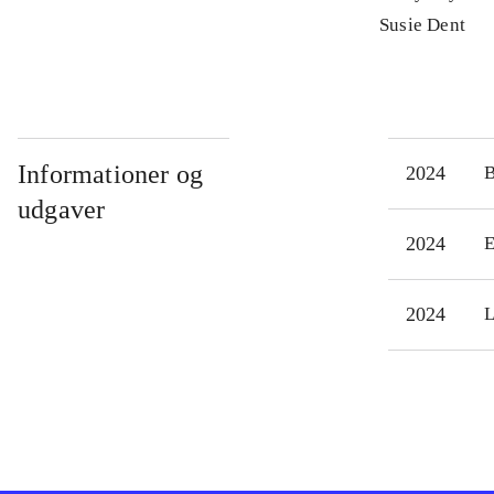
Susie Dent
Informationer og
2024
udgaver
2024
E
2024
L