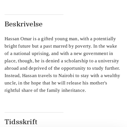
Beskrivelse
Hassan Omar is a gifted young man, with a potentially
bright future but a past marred by poverty. In the wake
of a national uprising, and with a new government in
place, though, he is denied a scholarship to a university
abroad and deprived of the opportunity to study further.
Instead, Hassan travels to Nairobi to stay with a wealthy
uncle, in the hope that he will release his mother's
rightful share of the family inheritance.
Tidsskrift