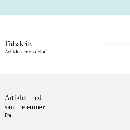
Tidsskrift
Artiklen er en del af
Artikler med
samme emner
Fra