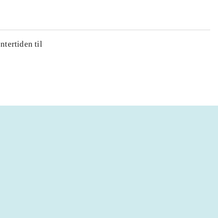
ntertiden til