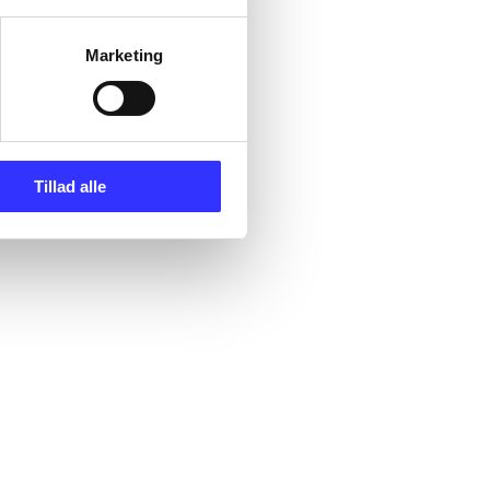
Marketing
Tillad alle