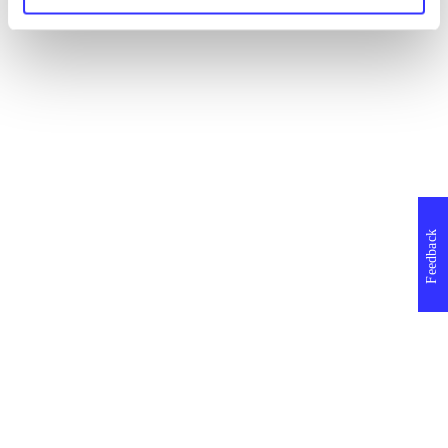
Feedback