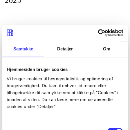
2025
Samtykke
Detaljer
Om
Hjemmesiden bruger cookies
Vi bruger cookies til besøgsstatistik og optimering af
brugervenlighed. Du kan til enhver tid ændre eller
tilbagetrække dit samtykke ved at klikke på ”Cookies” i
bunden af siden. Du kan læse mere om de anvendte
cookies under ”Detaljer”.
Samtykkevalg