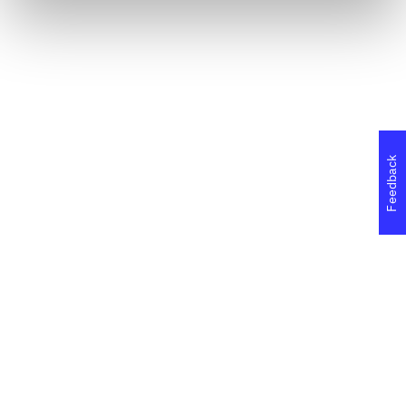
Feedback