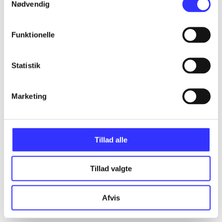
Nødvendig
Funktionelle
Statistik
Marketing
Tillad alle
Tillad valgte
Afvis