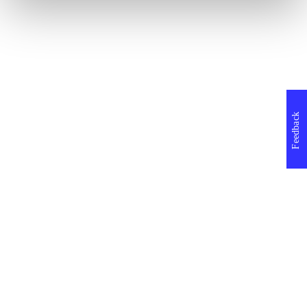
Feedback