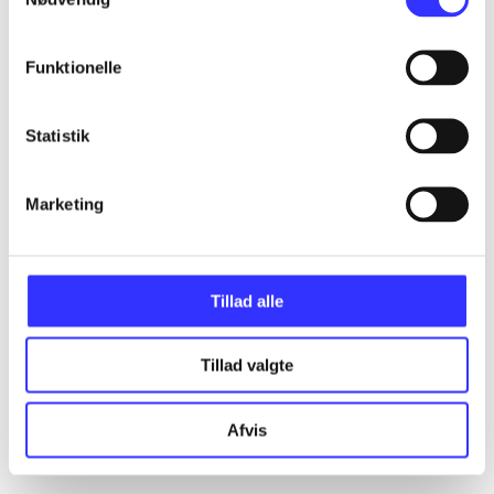
Funktionelle
Statistik
Marketing
Tillad alle
Tillad valgte
Afvis