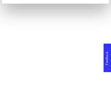
Feedback