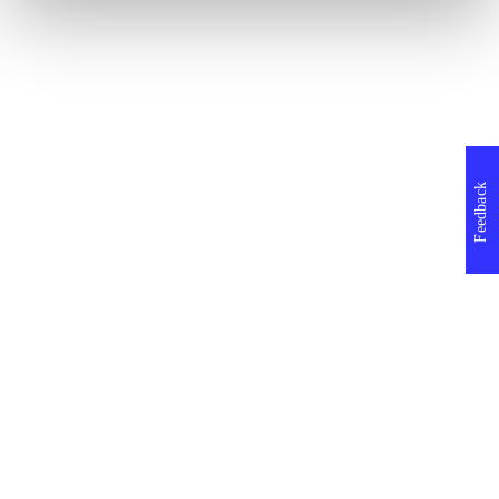
Feedback