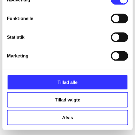
Funktionelle
Statistik
Marketing
Tillad alle
Tillad valgte
Afvis