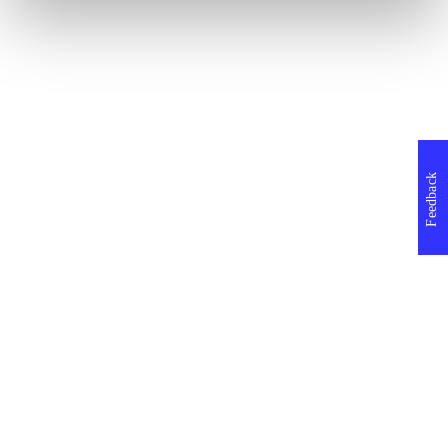
Feedback