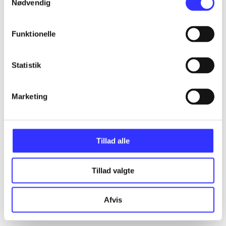
Nødvendig
Funktionelle
Statistik
Marketing
Tillad alle
Tillad valgte
Afvis