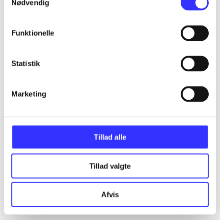
Nødvendig
Funktionelle
Statistik
Marketing
Tillad alle
Tillad valgte
Afvis