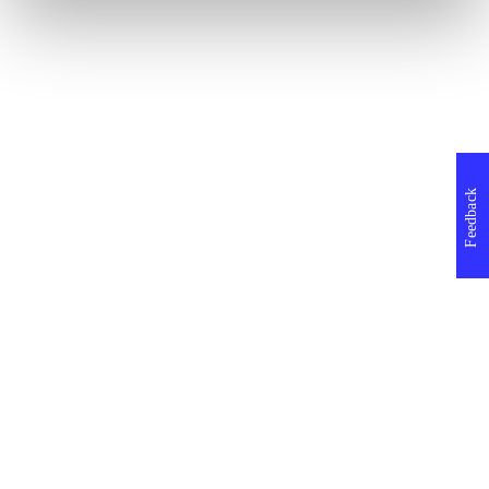
Feedback