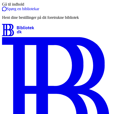
Gå til indhold
Spørg en bibliotekar
Hent dine bestillinger på dit foretrukne bibliotek