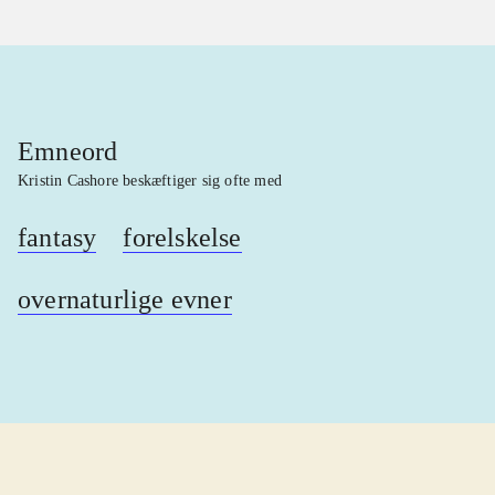
Emneord
Kristin Cashore beskæftiger sig ofte med
fantasy
forelskelse
overnaturlige evner