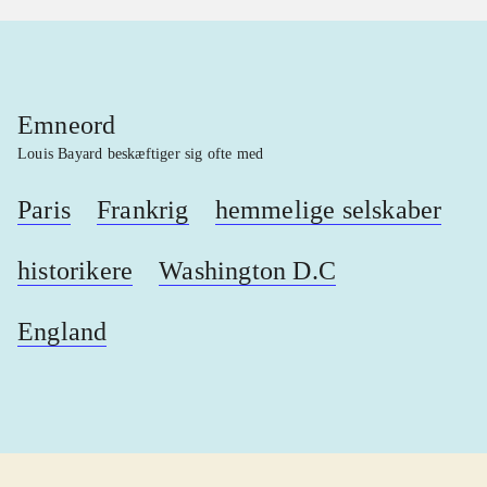
Emneord
Louis Bayard beskæftiger sig ofte med
Paris
Frankrig
hemmelige selskaber
historikere
Washington D.C
England