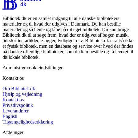
Bibliotek.dk er en samlet indgang til alle danske bibliotekers
materialer og til hvad der udgives i Danmark. Du kan bestille
materialer og så hente og låne på dit eget bibliotek. Du kan bruge
Bibliotek.dk til at søge frem, hvad der er udgivet af bøger, musik,
tidsskrifter, artikler, e-bøger, lydbøger osv. Bibliotek.dk er altså ikke
et fysisk bibliotek, men en database og service over hvad der findes
på danske offentlige biblioteker, som du kan bestille og få leveret til
dit lokale bibliotek.
Administrer cookieindstillinger
Kontakt os
Om Bibliotek.dk
Hjælp og vejledning
Kontakt os
Privatlivspolitik
Leverandører
English
Tilgængelighedserklæring
Afdelinger