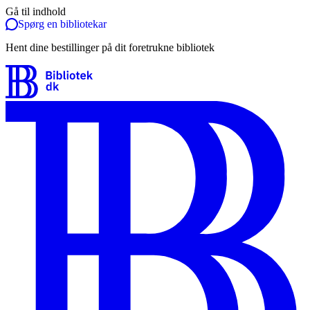
Gå til indhold
Spørg en bibliotekar
Hent dine bestillinger på dit foretrukne bibliotek