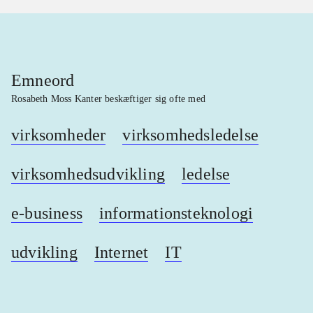
Emneord
Rosabeth Moss Kanter beskæftiger sig ofte med
virksomheder
virksomhedsledelse
virksomhedsudvikling
ledelse
e-business
informationsteknologi
udvikling
Internet
IT