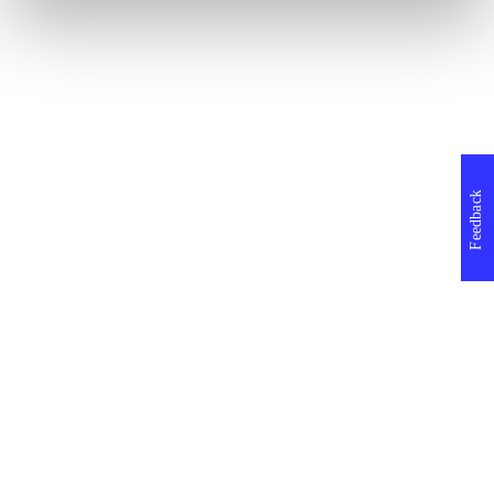
Feedback