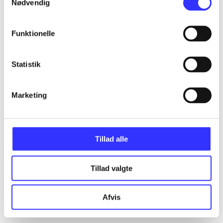
Nødvendig
Funktionelle
Statistik
Marketing
Tillad alle
Tillad valgte
Afvis