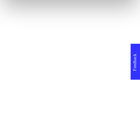
Feedback