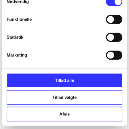
Nødvendig
Funktionelle
Statistik
Marketing
Tillad alle
Tillad valgte
Afvis