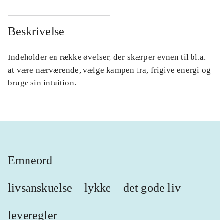
Beskrivelse
Indeholder en række øvelser, der skærper evnen til bl.a.
at være nærværende, vælge kampen fra, frigive energi og
bruge sin intuition.
Emneord
livsanskuelse
lykke
det gode liv
leveregler