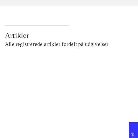
Artikler
Alle registrerede artikler fordelt på udgivelser
...
...
...
...