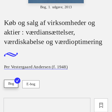
Bog, 1. udgave, 2013
Køb og salg af virksomheder og
aktier : værdiansættelser,
værdiskabelse og værdioptimering
Per Vestergaard Andersen (f. 1948)
Bog
E-bog
loading