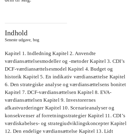
Indhold
Seneste udgave, bog
Kapitel 1. Indledning Kapitel 2. Anvendte
værdiansættelsesmodeller og -metoder Kapitel 3. CDI’s
DCF-værdiansættelsesmodel Kapitel 4. Budget og
historik Kapitel 5. En indikativ værdiansættelse Kapitel
6. Den strategiske analyse og værdiansættelsens bonitet
Kapitel 7. DCF-værdiansættelsen Kapitel 8. EVA-
værdiansættelsen Kapitel 9. Investorernes
afkastvurderinger Kapitel 10. Scenarieanalyser og
konsekvenser af forretningsstrategier Kapitel 11. CDI’s
værdiskabelses- og strategiudviklingskoncepter Kapitel
12. Den endelige værdiansættelse Kapitel 13. Lidt