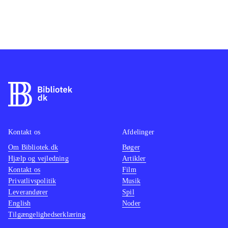
Kontakt os
Afdelinger
Om Bibliotek.dk
Bøger
Hjælp og vejledning
Artikler
Kontakt os
Film
Privatlivspolitik
Musik
Leverandører
Spil
English
Noder
Tilgængelighedserklæring