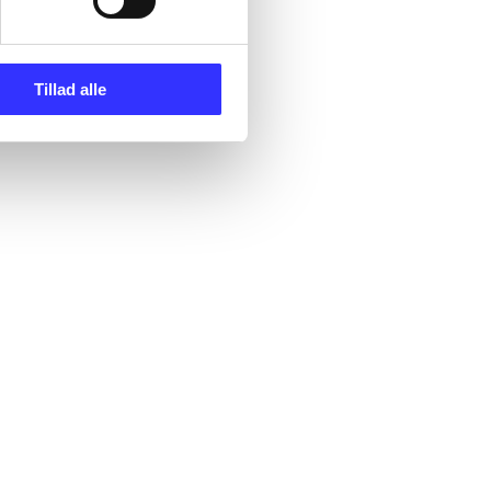
Tillad alle