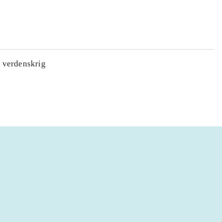
. verdenskrig