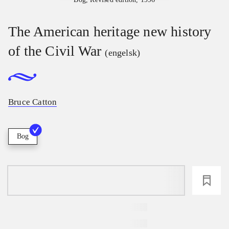
The American heritage new history
of the Civil War
(engelsk)
Bruce Catton
Bog
loading