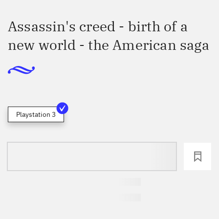
Assassin's creed - birth of a
new world - the American saga
Playstation 3
loading