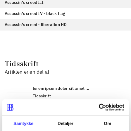
Assassin's creed III
Assassin's creed IV - black flag
Assassin's creed - liberation HD
Tidsskrift
Artiklen er en del af
lorem ipsum dolor sit amet ...
Tidsskrift
Artiklerne i
handler ofte om
Samtykke
Detaljer
Om