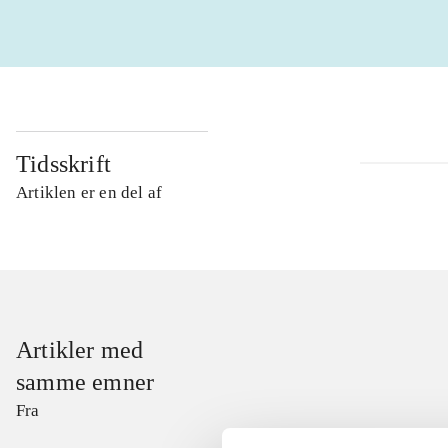
Tidsskrift
Artiklen er en del af
Artikler med
samme emner
Fra